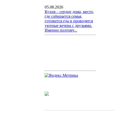
05.08.2026
Кухня – сердце дома, место,
где собирается семья,
готовится еда и проводятся
уютные вечера с друзьями.
Именно поэтому...