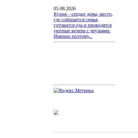
05.08.2026
Кухня – сердце дома, место,
где собирается семья,
готовится еда и проводятся
уютные вечера с друзьями.
Именно поэтому...