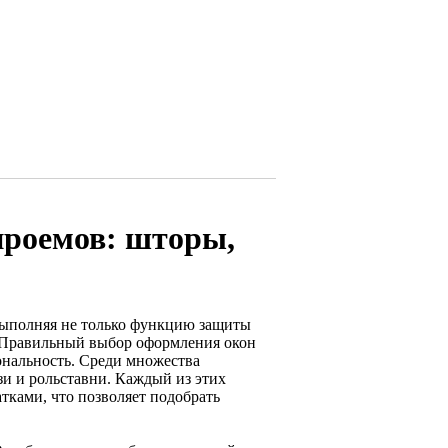
роемов: шторы,
выполняя не только функцию защиты
. Правильный выбор оформления окон
ональность. Среди множества
и и рольставни. Каждый из этих
тками, что позволяет подобрать