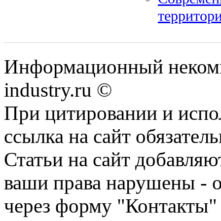
территори
Информационный некомм
industry.ru ©
При цитировании и испо
ссылка на сайт обязатель
Статьи на сайт добавляю
ваши права нарушены - 
через форму "Контакты"