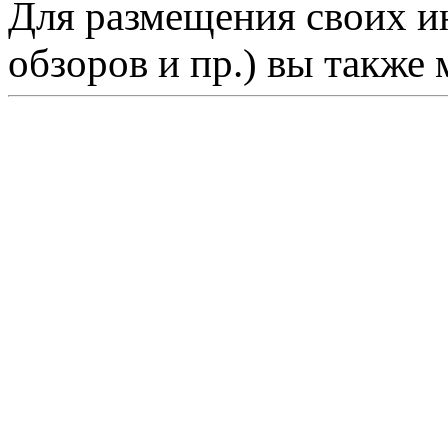
Для размещения своих ин
обзоров и пр.) вы также