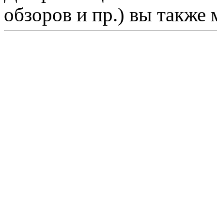
обзоров и пр.) вы также