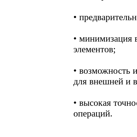
• предварительн
• минимизация 
элементов;
• возможность 
для внешней и 
• высокая точн
операций.