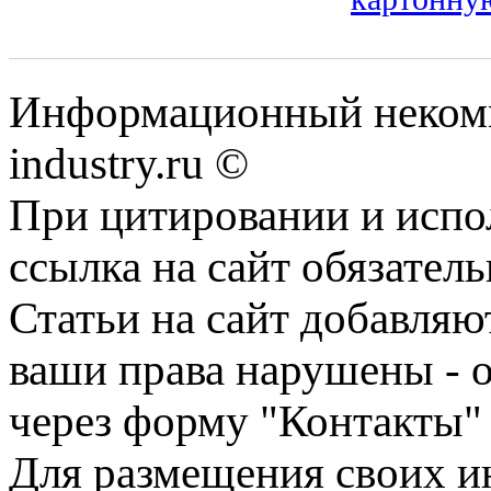
Информационный некомм
industry.ru ©
При цитировании и испо
ссылка на сайт обязатель
Статьи на сайт добавляю
ваши права нарушены - 
через форму "Контакты"
Для размещения своих ин