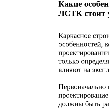
Какие особен
ЛСТК стоит 
Каркасное стро
особенностей, 
проектировании 
только определя
влияют на эксп
Первоначально 
проектирование
должны быть ра