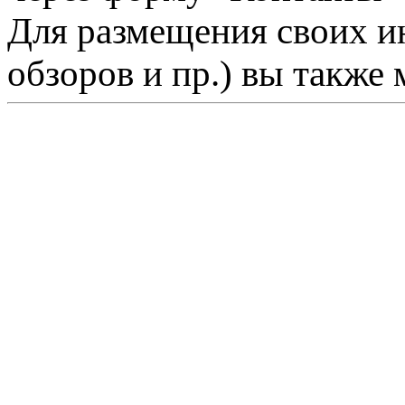
Для размещения своих ин
обзоров и пр.) вы также