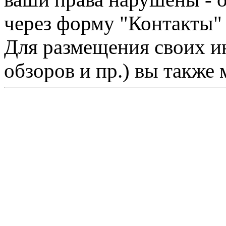
через форму "Контакты"
Для размещения своих ин
обзоров и пр.) вы также