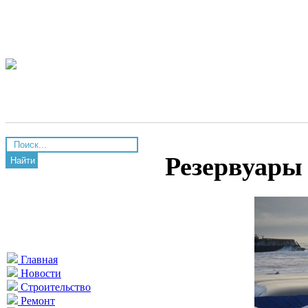
Резервуары
Найти
Главная
Новости
Строительство
Ремонт