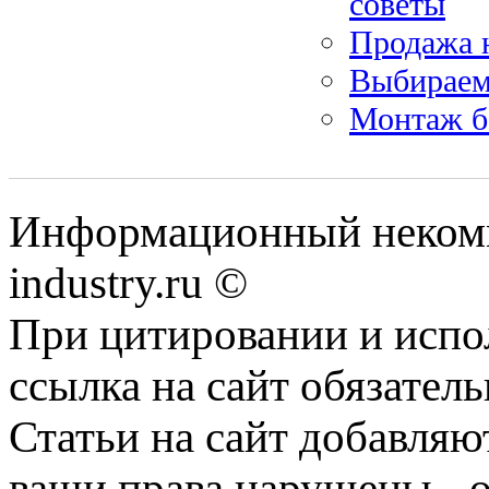
советы
Продажа 
Выбираем
Монтаж б
Информационный некомм
industry.ru ©
При цитировании и испо
ссылка на сайт обязатель
Статьи на сайт добавляю
ваши права нарушены - 