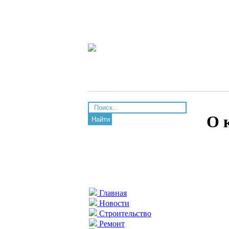
О 
Найти
Главная
Новости
Строительство
Ремонт