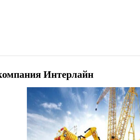
компания Интерлайн