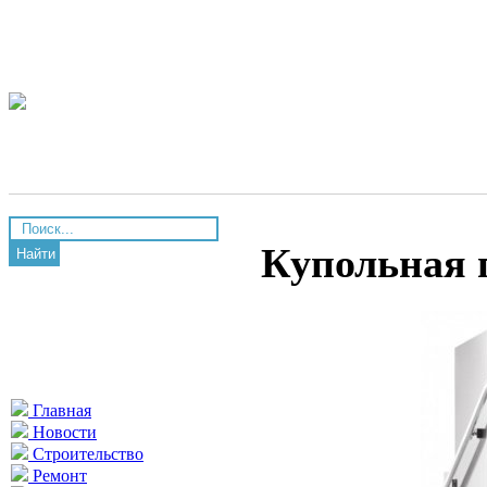
Купольная 
Найти
Главная
Новости
Строительство
Ремонт