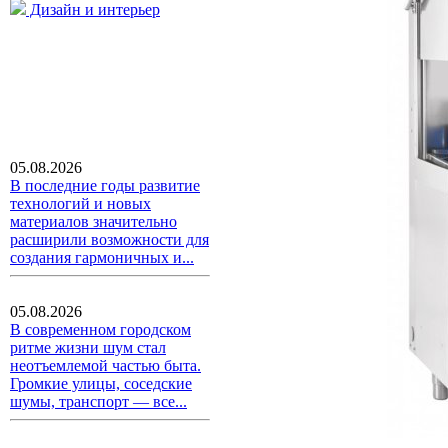
Дизайн и интерьер
05.08.2026
В последние годы развитие
технологий и новых
материалов значительно
расширили возможности для
создания гармоничных и...
05.08.2026
В современном городском
ритме жизни шум стал
неотъемлемой частью быта.
Громкие улицы, соседские
шумы, транспорт — все...