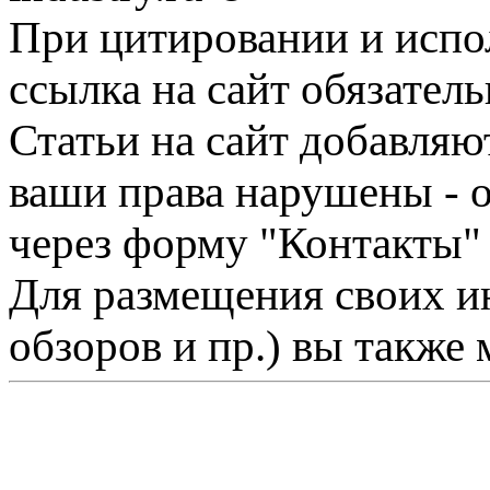
При цитировании и испо
ссылка на сайт обязатель
Статьи на сайт добавляю
ваши права нарушены - 
через форму "Контакты"
Для размещения своих ин
обзоров и пр.) вы также