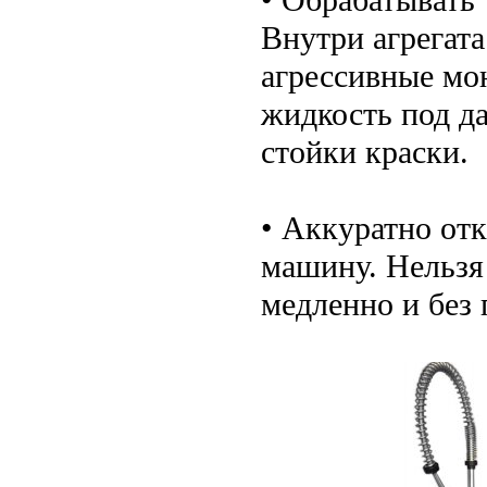
Внутри агрегата
агрессивные мо
жидкость под да
стойки краски.
• Аккуратно от
машину. Нельзя 
медленно и без