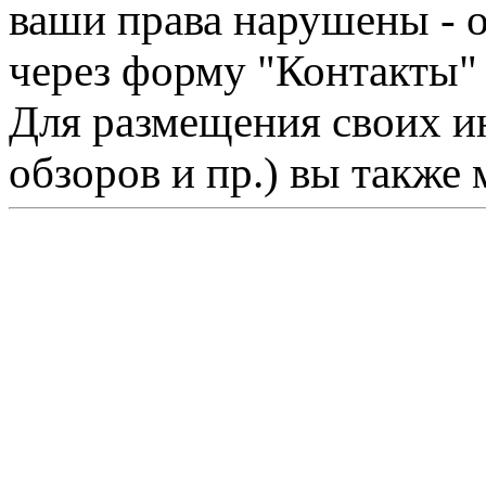
ваши права нарушены - 
через форму "Контакты"
Для размещения своих ин
обзоров и пр.) вы также