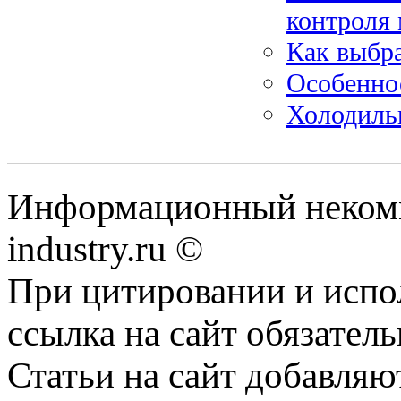
контроля
Как выбр
Особенно
Холодиль
Информационный некомм
industry.ru ©
При цитировании и испо
ссылка на сайт обязатель
Статьи на сайт добавляю