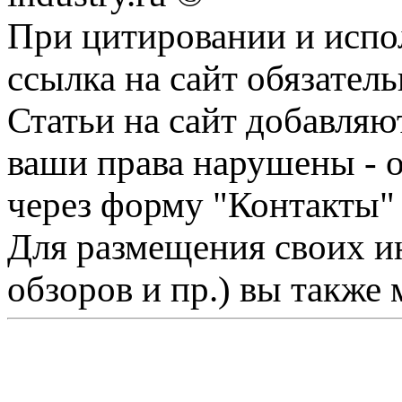
При цитировании и испо
ссылка на сайт обязатель
Статьи на сайт добавляю
ваши права нарушены - 
через форму "Контакты"
Для размещения своих ин
обзоров и пр.) вы также