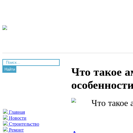
Что такое 
Найти
особенности
Главная
Новости
Строительство
Ремонт