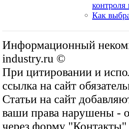
контроля
Как выбр
Информационный некомм
industry.ru ©
При цитировании и испо
ссылка на сайт обязатель
Статьи на сайт добавляю
ваши права нарушены - 
через форму "Контакты"