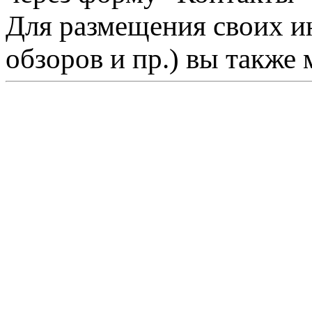
Для размещения своих ин
обзоров и пр.) вы также