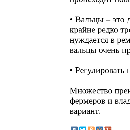
• Вальцы – это 
крайне редко тр
нуждается в рем
вальцы очень пр
• Регулировать 
Множество преи
фермеров и вла
вариант.