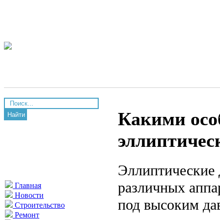
Какими осо
Найти
эллиптичес
Эллиптические 
различных аппа
Главная
Новости
под высоким да
Строительство
Ремонт