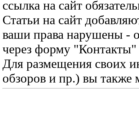
ссылка на сайт обязатель
Статьи на сайт добавляю
ваши права нарушены - 
через форму "Контакты"
Для размещения своих ин
обзоров и пр.) вы также