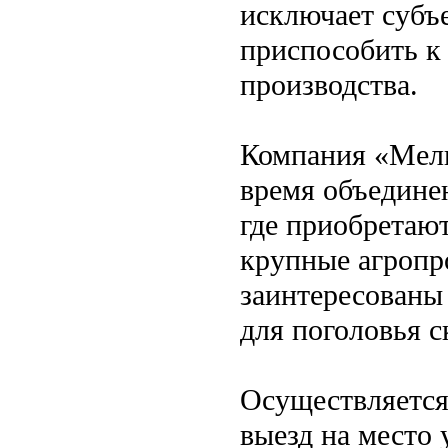
исключает субъ
приспособить к
производства.
Компания «Мельи
время объедине
где приобретают
крупные агропр
заинтересованы
для поголовья с
Осуществляется
выезд на место 