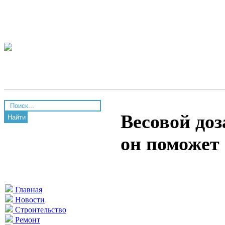
Весовой доз
Найти
он поможет
Главная
Новости
Строительство
Ремонт