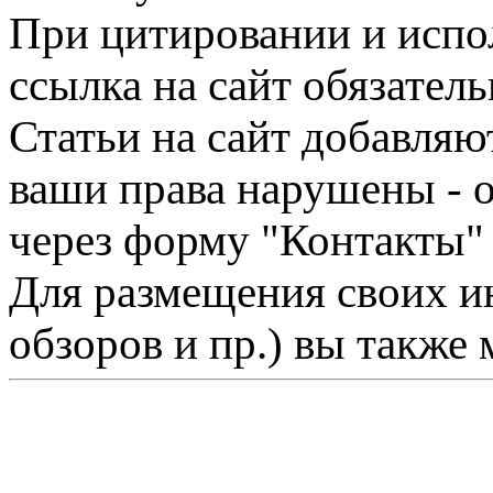
При цитировании и испо
ссылка на сайт обязатель
Статьи на сайт добавляю
ваши права нарушены - 
через форму "Контакты"
Для размещения своих ин
обзоров и пр.) вы также