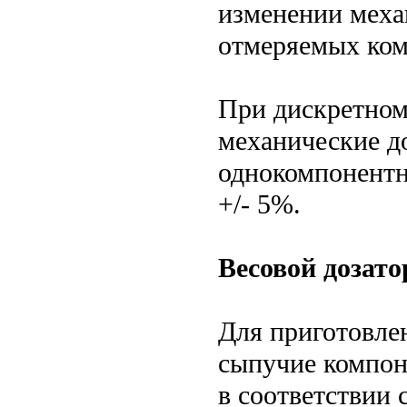
изменении меха
отмеряемых ком
При дискретном
механические д
однокомпонентн
+/- 5%.
Весовой дозато
Для приготовле
сыпучие компон
в соответствии 