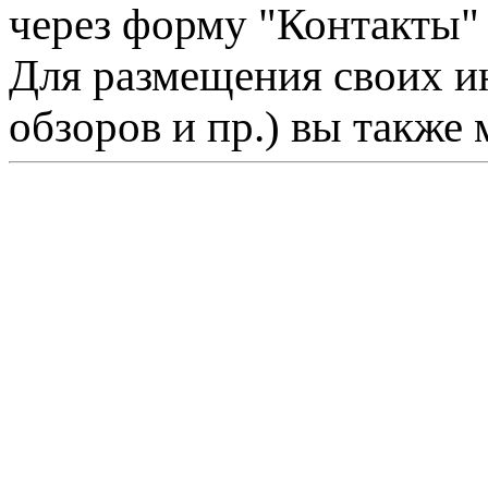
через форму "Контакты"
Для размещения своих ин
обзоров и пр.) вы также