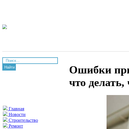
Ошибки при
Найти
что делать,
Главная
Новости
Строительство
Ремонт