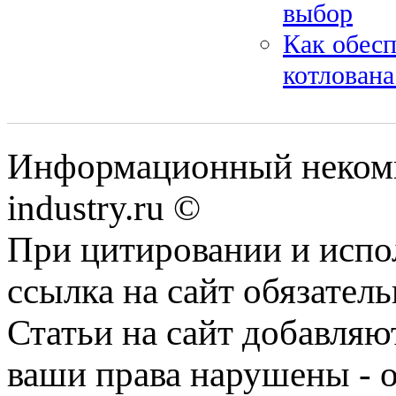
выбор
Как обесп
котлован
Информационный некомм
industry.ru ©
При цитировании и испо
ссылка на сайт обязатель
Статьи на сайт добавляю
ваши права нарушены - 