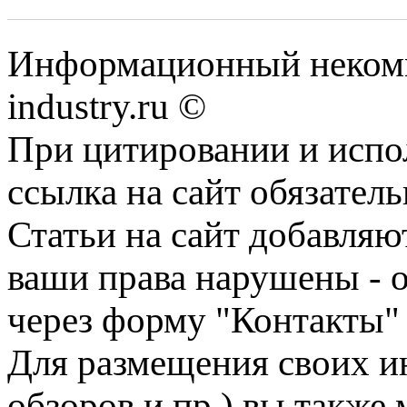
Информационный некомм
industry.ru ©
При цитировании и испо
ссылка на сайт обязатель
Статьи на сайт добавляю
ваши права нарушены - 
через форму "Контакты"
Для размещения своих ин
обзоров и пр.) вы также