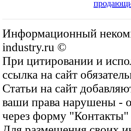
продающи
Информационный некомм
industry.ru ©
При цитировании и испо
ссылка на сайт обязатель
Статьи на сайт добавляю
ваши права нарушены - 
через форму "Контакты"
Для размещения своих ин