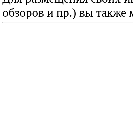
обзоров и пр.) вы также