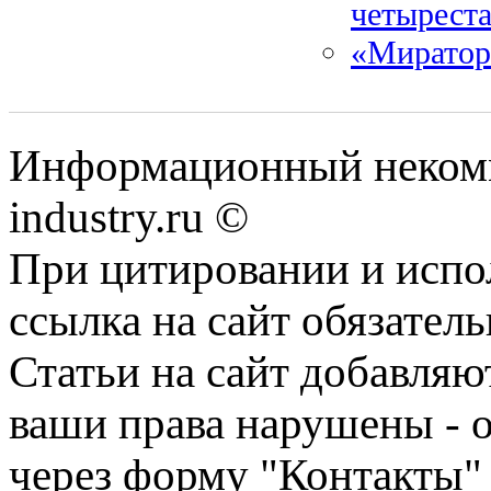
четыреста
«Миратор
Информационный некомм
industry.ru ©
При цитировании и испо
ссылка на сайт обязатель
Статьи на сайт добавляю
ваши права нарушены - 
через форму "Контакты"