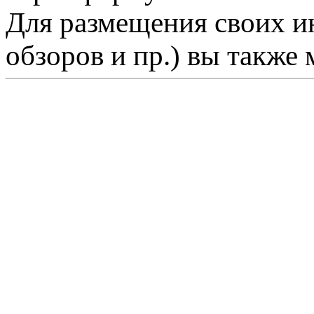
Для размещения своих ин
обзоров и пр.) вы также