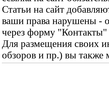
Статьи на сайт добавляю
ваши права нарушены - 
через форму "Контакты"
Для размещения своих ин
обзоров и пр.) вы также