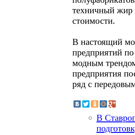
техничный жир 
стоимости.
В настоящий мо
предприятий по
модным трендом
предприятия по
ряд с передовым
В Ставро
подготовк