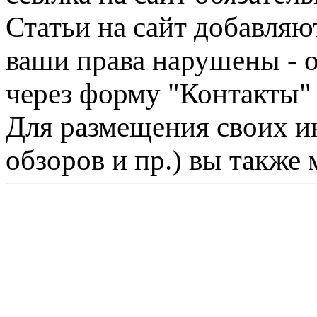
Статьи на сайт добавляю
ваши права нарушены - 
через форму "Контакты"
Для размещения своих ин
обзоров и пр.) вы также