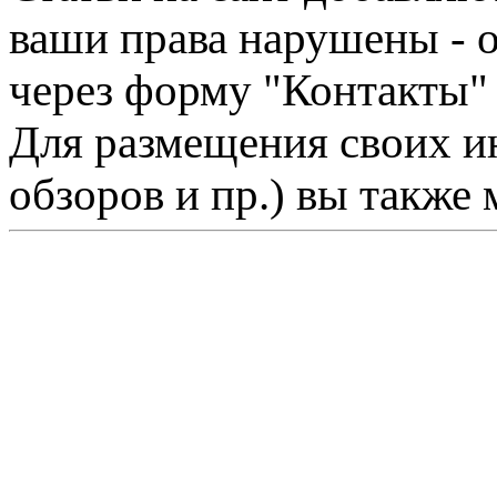
ваши права нарушены - 
через форму "Контакты"
Для размещения своих ин
обзоров и пр.) вы также