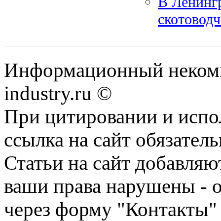
В Ленинг
скотоводч
Информационный некомм
industry.ru ©
При цитировании и испо
ссылка на сайт обязатель
Статьи на сайт добавляю
ваши права нарушены - 
через форму "Контакты"