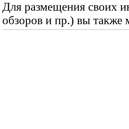
Для размещения своих ин
обзоров и пр.) вы также