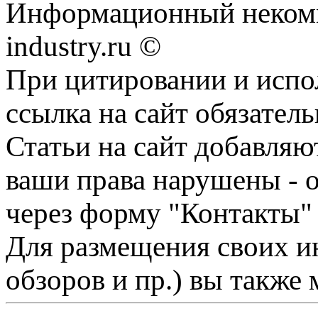
Информационный некомм
industry.ru ©
При цитировании и испо
ссылка на сайт обязатель
Статьи на сайт добавляю
ваши права нарушены - 
через форму "Контакты"
Для размещения своих ин
обзоров и пр.) вы также