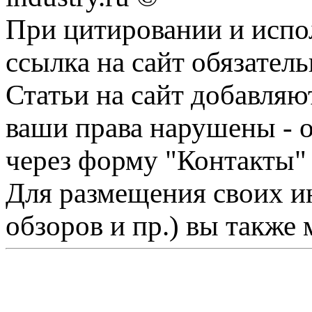
При цитировании и испо
ссылка на сайт обязатель
Статьи на сайт добавляю
ваши права нарушены - 
через форму "Контакты"
Для размещения своих ин
обзоров и пр.) вы также