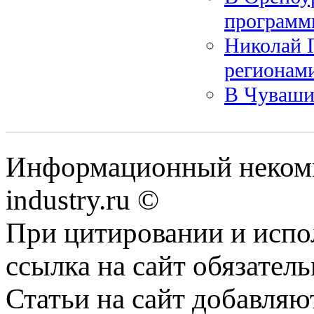
программ
Николай 
регионам
В Чуваши
Информационный некомм
industry.ru ©
При цитировании и испо
ссылка на сайт обязатель
Статьи на сайт добавляю