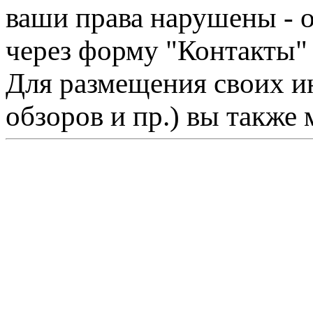
ваши права нарушены - 
через форму "Контакты"
Для размещения своих ин
обзоров и пр.) вы также