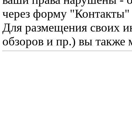
через форму "Контакты"
Для размещения своих ин
обзоров и пр.) вы также