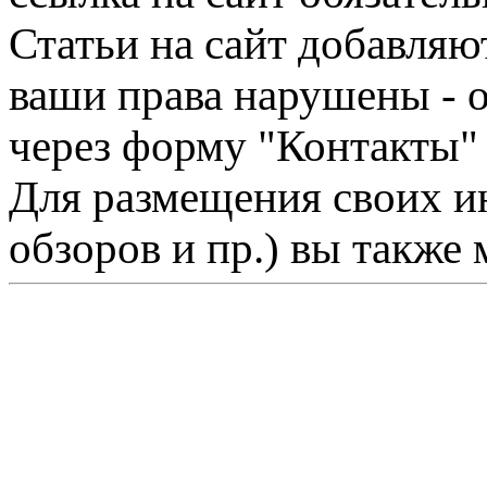
Статьи на сайт добавляю
ваши права нарушены - 
через форму "Контакты"
Для размещения своих ин
обзоров и пр.) вы также