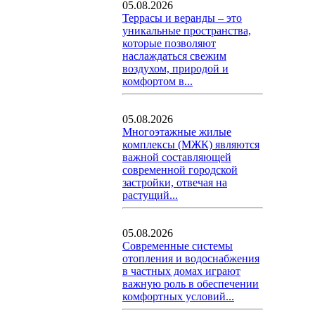
05.08.2026
Террасы и веранды – это
уникальные пространства,
которые позволяют
наслаждаться свежим
воздухом, природой и
комфортом в...
05.08.2026
Многоэтажные жилые
комплексы (МЖК) являются
важной составляющей
современной городской
застройки, отвечая на
растущий...
05.08.2026
Современные системы
отопления и водоснабжения
в частных домах играют
важную роль в обеспечении
комфортных условий...