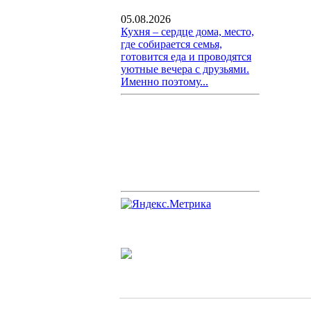
05.08.2026
Кухня – сердце дома, место,
где собирается семья,
готовится еда и проводятся
уютные вечера с друзьями.
Именно поэтому...