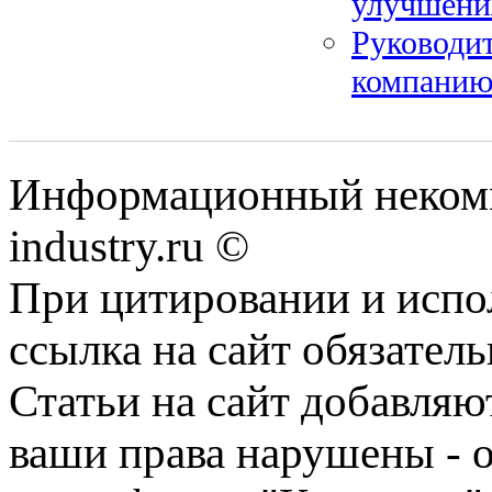
улучшени
Руководи
компани
Информационный некомм
industry.ru ©
При цитировании и испо
ссылка на сайт обязатель
Статьи на сайт добавляю
ваши права нарушены - 