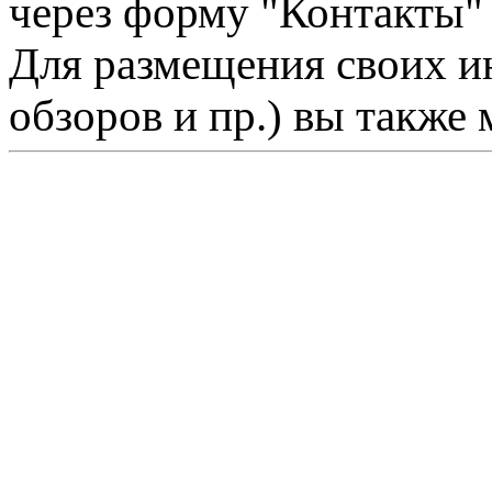
через форму "Контакты"
Для размещения своих ин
обзоров и пр.) вы также