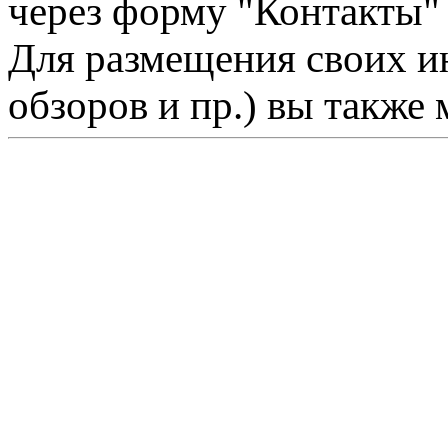
через форму "Контакты"
Для размещения своих ин
обзоров и пр.) вы также