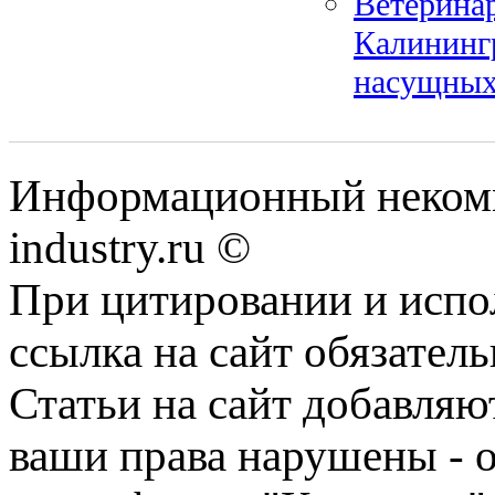
Ветерина
Калининг
насущных
Информационный некомм
industry.ru ©
При цитировании и испо
ссылка на сайт обязатель
Статьи на сайт добавляю
ваши права нарушены - 