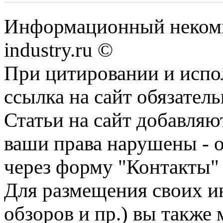
Информационный некомм
industry.ru ©
При цитировании и испо
ссылка на сайт обязатель
Статьи на сайт добавляю
ваши права нарушены - 
через форму "Контакты"
Для размещения своих ин
обзоров и пр.) вы также