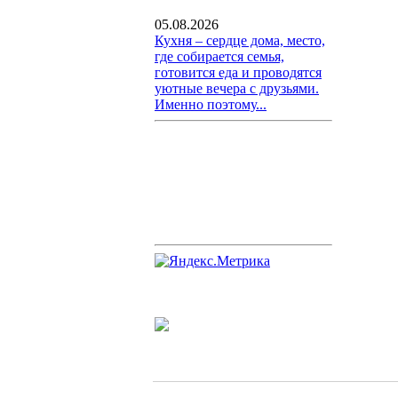
05.08.2026
Кухня – сердце дома, место,
где собирается семья,
готовится еда и проводятся
уютные вечера с друзьями.
Именно поэтому...