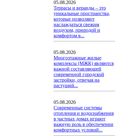
05.08.2026
Террасы и веранды – это
уникальные пространства,
которые позволяют
наслаждаться свежим
воздухом, природой и
комфортом в...
05.08.2026
Многоэтажные жилые
комплексы (МЖК) являются
важной составляющей
современной городской
застройки, отвечая на
растущий...
05.08.2026
Современные системы
отопления и водоснабжения
в частных домах играют
важную роль в обеспечении
комфортных условий...