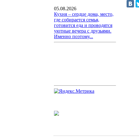
05.08.2026
Кухня – сердце дома, место,
где собирается семья,
готовится еда и проводятся
уютные вечера с друзьями.
Именно поэтому...