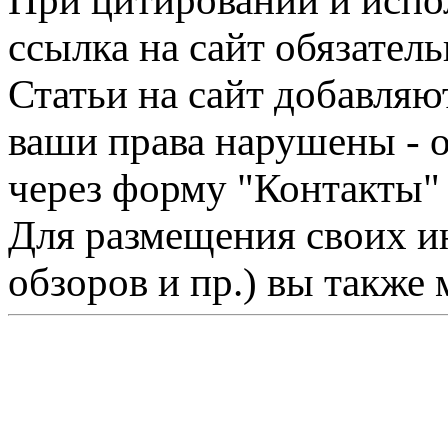
При цитировании и испо
ссылка на сайт обязатель
Статьи на сайт добавляю
ваши права нарушены - 
через форму "Контакты"
Для размещения своих ин
обзоров и пр.) вы также