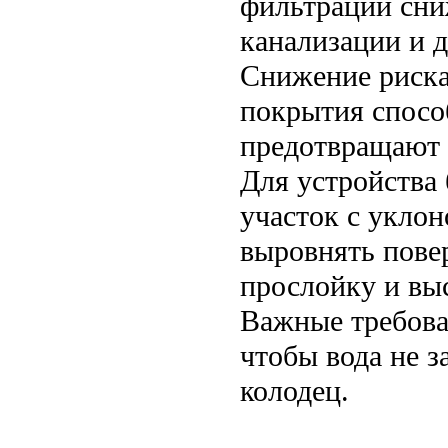
фильтрации сни
канализации и 
Снижение риска
покрытия спосо
предотвращают 
Для устройства
участок с уклон
выровнять пове
прослойку и вы
Важные требова
чтобы вода не з
колодец.