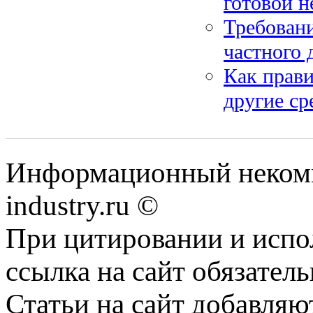
готовой н
Требовани
частного 
Как прави
другие ср
Информационный некомм
industry.ru ©
При цитировании и испо
ссылка на сайт обязатель
Статьи на сайт добавляю