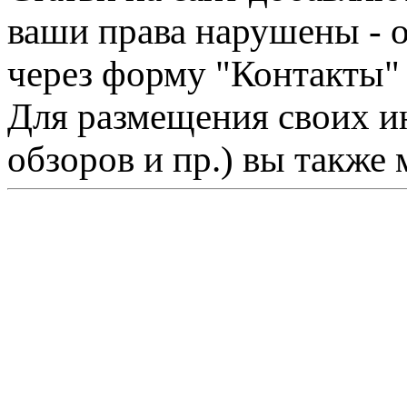
ваши права нарушены - 
через форму "Контакты"
Для размещения своих ин
обзоров и пр.) вы также