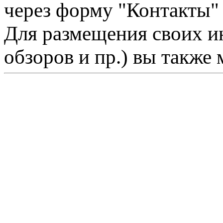
через форму "Контакты"
Для размещения своих ин
обзоров и пр.) вы также