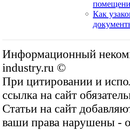
помещени
Как узако
документы
Информационный некомм
industry.ru ©
При цитировании и испо
ссылка на сайт обязатель
Статьи на сайт добавляю
ваши права нарушены - 