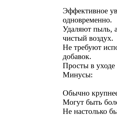
Эффективное ув
одновременно.
Удаляют пыль, а
чистый воздух.
Не требуют исп
добавок.
Просты в уходе 
Минусы:
Обычно крупнее
Могут быть бол
Не настолько б