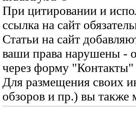
При цитировании и испо
ссылка на сайт обязатель
Статьи на сайт добавляю
ваши права нарушены - 
через форму "Контакты"
Для размещения своих ин
обзоров и пр.) вы также