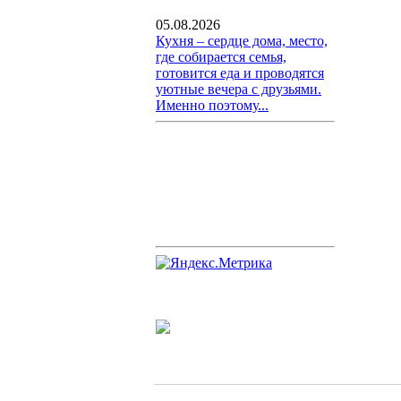
05.08.2026
Кухня – сердце дома, место,
где собирается семья,
готовится еда и проводятся
уютные вечера с друзьями.
Именно поэтому...