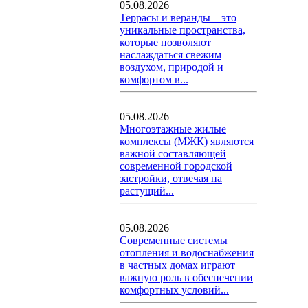
05.08.2026
Террасы и веранды – это
уникальные пространства,
которые позволяют
наслаждаться свежим
воздухом, природой и
комфортом в...
05.08.2026
Многоэтажные жилые
комплексы (МЖК) являются
важной составляющей
современной городской
застройки, отвечая на
растущий...
05.08.2026
Современные системы
отопления и водоснабжения
в частных домах играют
важную роль в обеспечении
комфортных условий...