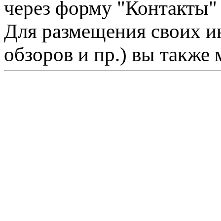
через форму "Контакты"
Для размещения своих ин
обзоров и пр.) вы также