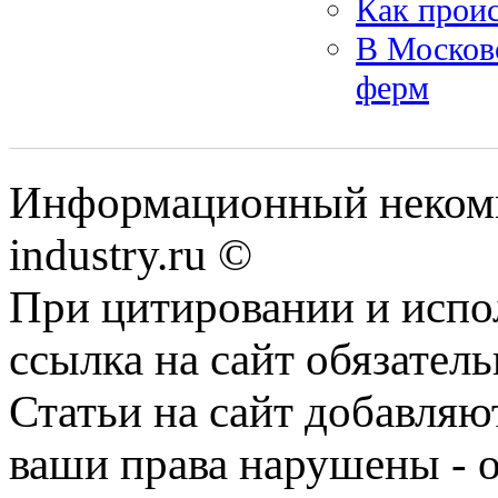
Как прои
В Москов
ферм
Информационный некомм
industry.ru ©
При цитировании и испо
ссылка на сайт обязатель
Статьи на сайт добавляю
ваши права нарушены - 