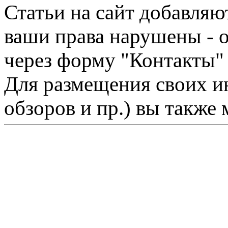
Статьи на сайт добавляю
ваши права нарушены - 
через форму "Контакты"
Для размещения своих ин
обзоров и пр.) вы также