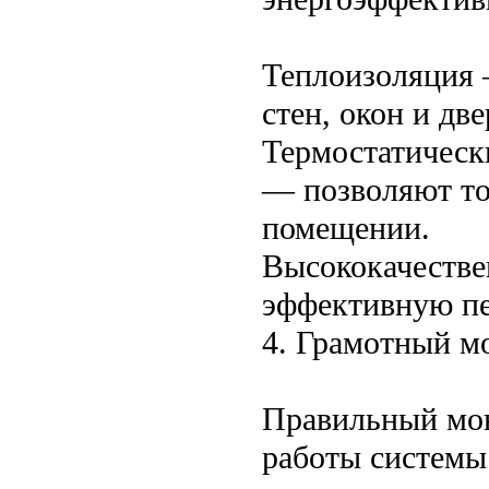
Теплоизоляция 
стен, окон и дв
Термостатическ
— позволяют то
помещении.
Высококачестве
эффективную пе
4. Грамотный м
Правильный мон
работы системы