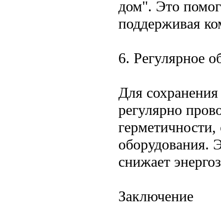
дом". Это помог
поддерживая ко
6. Регулярное 
Для сохранения
регулярно пров
герметичности, 
оборудования. 
снижает энергоз
Заключение