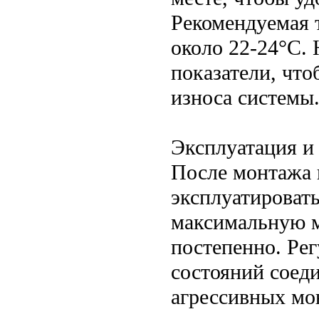
Рекомендуемая 
около 22-24°C.
показатели, что
износа системы
Эксплуатация и
После монтажа 
эксплуатировать
максимальную м
постепенно. Рег
состояний соед
агрессивных мо