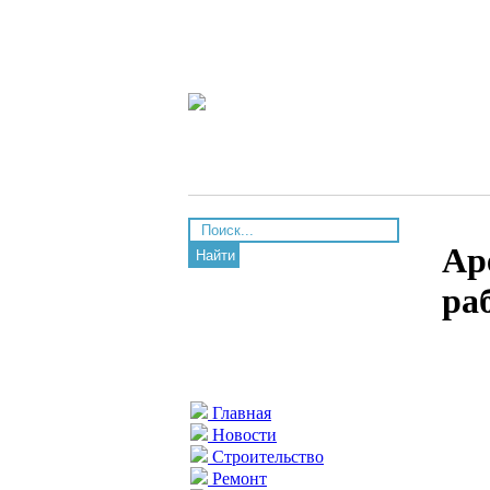
Ар
Найти
ра
Главная
Новости
Строительство
Ремонт