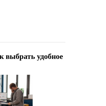
к выбрать удобное