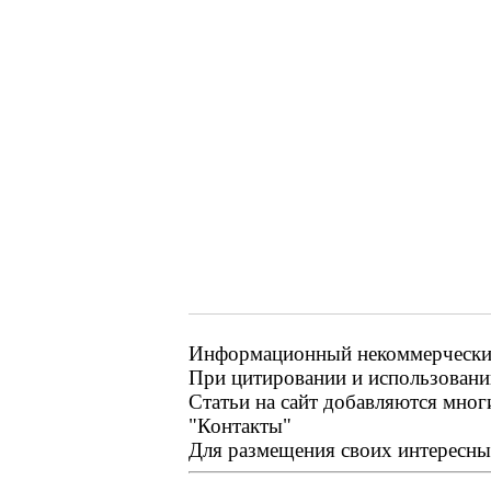
Информационный некоммерческий 
При цитировании и использовании
Статьи на сайт добавляются мног
"Контакты"
Для размещения своих интересных