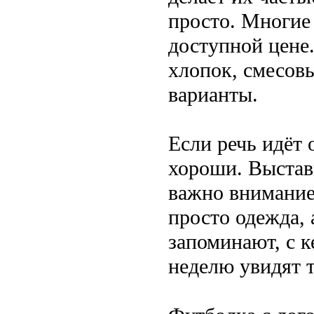
просто. Многие
доступной цене
хлопок, смесов
варианты.
Если речь идёт
хороши. Выставк
важно внимание
просто одежда, 
запоминают, с к
неделю увидят т