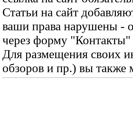
Статьи на сайт добавляю
ваши права нарушены - 
через форму "Контакты"
Для размещения своих ин
обзоров и пр.) вы также