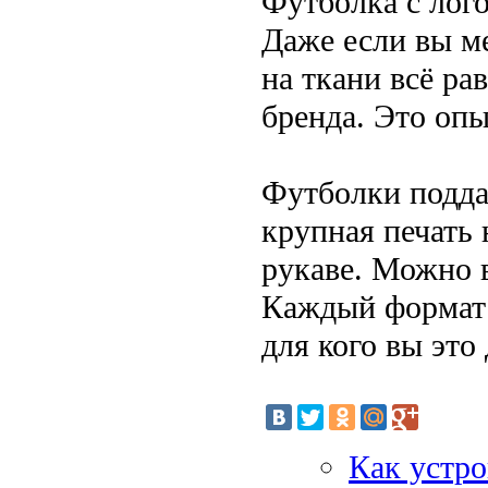
Футболка с лого
Даже если вы м
на ткани всё ра
бренда. Это опы
Футболки подда
крупная печать 
рукаве. Можно 
Каждый формат 
для кого вы это 
Как устро