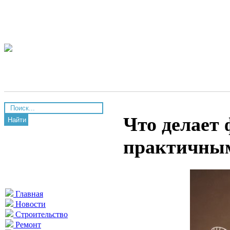
Что делает 
Найти
практичным
Главная
Новости
Строительство
Ремонт