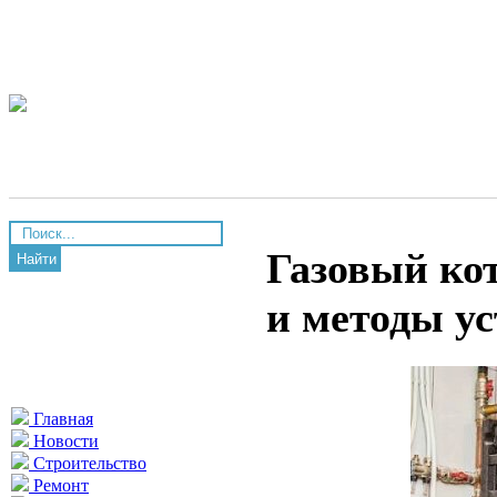
Газовый кот
Найти
и методы у
Главная
Новости
Строительство
Ремонт