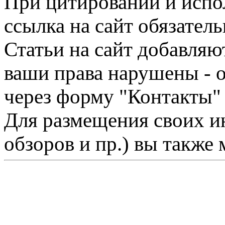
При цитировании и испо
ссылка на сайт обязатель
Статьи на сайт добавляю
ваши права нарушены - 
через форму "Контакты"
Для размещения своих ин
обзоров и пр.) вы также