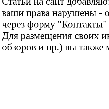
Статьи на сайт добавляю
ваши права нарушены - 
через форму "Контакты"
Для размещения своих ин
обзоров и пр.) вы также