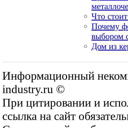
металлоч
Что стоит
Почему ф
выбором 
Дом из ке
Информационный некомм
industry.ru ©
При цитировании и испо
ссылка на сайт обязатель