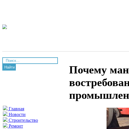
Почему ман
Найти
востребова
промышлен
Главная
Новости
Строительство
Ремонт