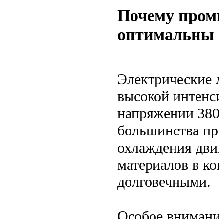
Почему пром
оптимальны 
Электрические 
высокой интенс
напряжении 380 
большинства пр
охлаждения дви
материалов в к
долговечными.
Особое внимани