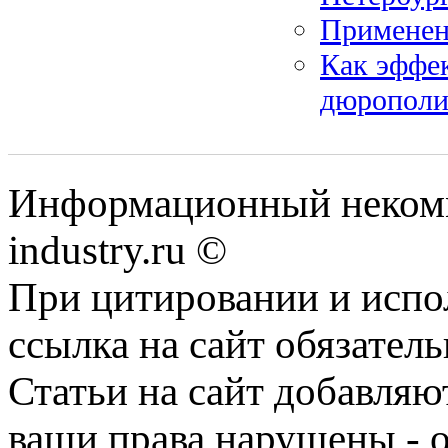
Применен
Как эффек
дюрополи
Информационный некомм
industry.ru ©
При цитировании и испо
ссылка на сайт обязатель
Статьи на сайт добавляю
ваши права нарушены - 