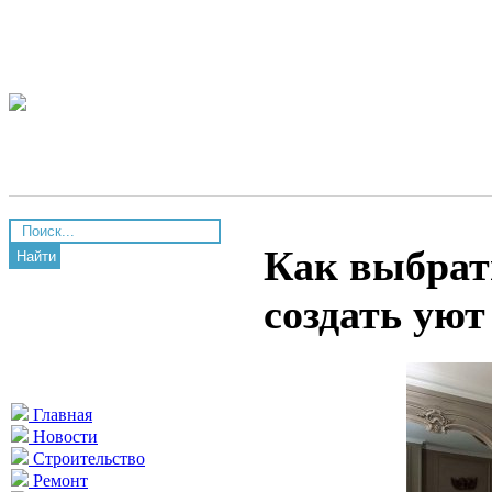
Как выбрат
Найти
создать уют
Главная
Новости
Строительство
Ремонт