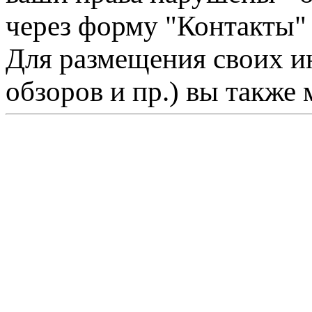
через форму "Контакты"
Для размещения своих ин
обзоров и пр.) вы также