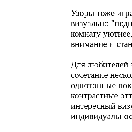
Узоры тоже игр
визуально "под
комнату уютнее
внимание и стан
Для любителей 
сочетание неско
однотонные пок
контрастные отт
интересный виз
индивидуальнос