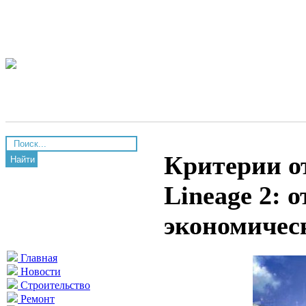
Критерии о
Найти
Lineage 2: 
экономичес
Главная
Новости
Строительство
Ремонт