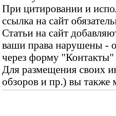
При цитировании и испо
ссылка на сайт обязатель
Статьи на сайт добавляю
ваши права нарушены - 
через форму "Контакты"
Для размещения своих ин
обзоров и пр.) вы также