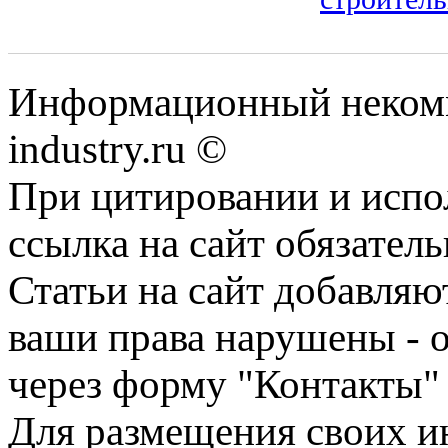
Информационный некомм
industry.ru ©
При цитировании и испо
ссылка на сайт обязатель
Статьи на сайт добавляю
ваши права нарушены - 
через форму "Контакты"
Для размещения своих ин