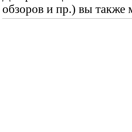
обзоров и пр.) вы также