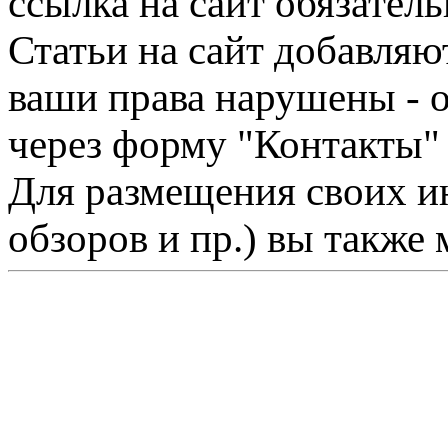
ссылка на сайт обязатель
Статьи на сайт добавляю
ваши права нарушены - 
через форму "Контакты"
Для размещения своих ин
обзоров и пр.) вы также