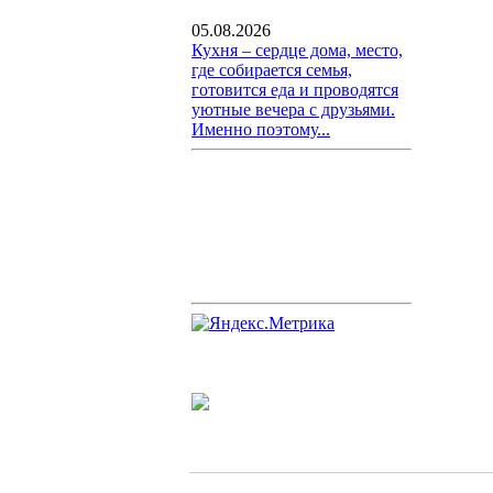
05.08.2026
Кухня – сердце дома, место,
где собирается семья,
готовится еда и проводятся
уютные вечера с друзьями.
Именно поэтому...