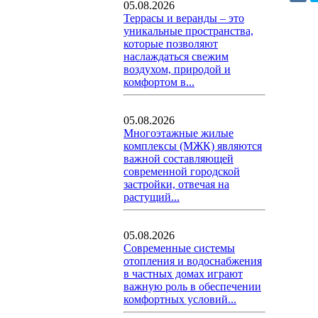
05.08.2026
Террасы и веранды – это
уникальные пространства,
которые позволяют
наслаждаться свежим
воздухом, природой и
комфортом в...
05.08.2026
Многоэтажные жилые
комплексы (МЖК) являются
важной составляющей
современной городской
застройки, отвечая на
растущий...
05.08.2026
Современные системы
отопления и водоснабжения
в частных домах играют
важную роль в обеспечении
комфортных условий...