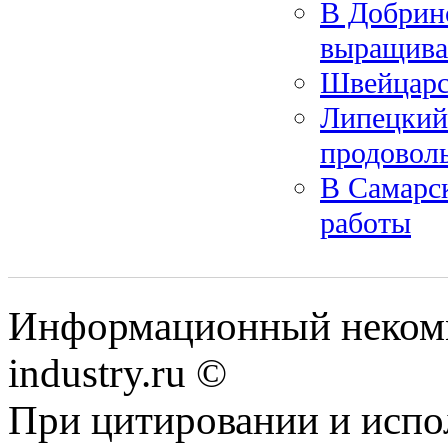
В Добрин
выращива
Швейцарс
Липецкий
продовол
В Самарс
работы
Информационный некомм
industry.ru ©
При цитировании и испо